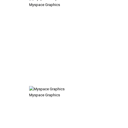
Myspace Graphics
Myspace Graphics