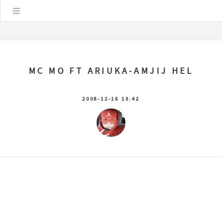
Цэс
MC MO FT ARIUKA-AMJIJ HEL
2008-12-16 13:42