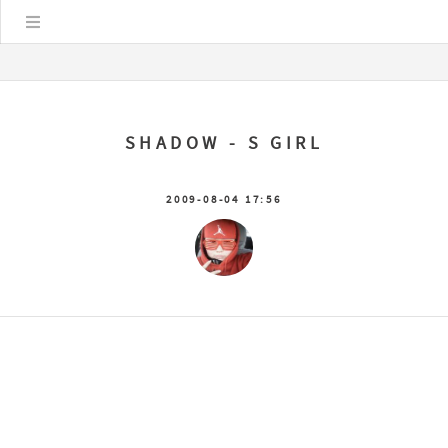
Цэс
SHADOW - S GIRL
2009-08-04 17:56