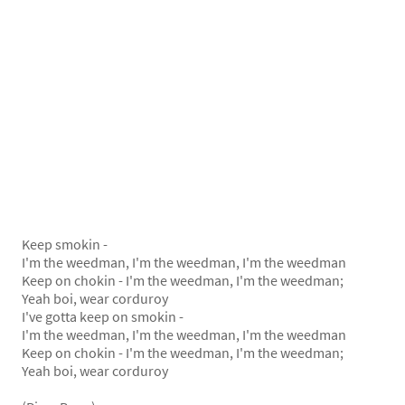
Keep smokin -
I'm the weedman, I'm the weedman, I'm the weedman
Keep on chokin - I'm the weedman, I'm the weedman;
Yeah boi, wear corduroy
I've gotta keep on smokin -
I'm the weedman, I'm the weedman, I'm the weedman
Keep on chokin - I'm the weedman, I'm the weedman;
Yeah boi, wear corduroy