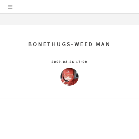
Цэс
BONETHUGS-WEED MAN
2009-05-26 17:09