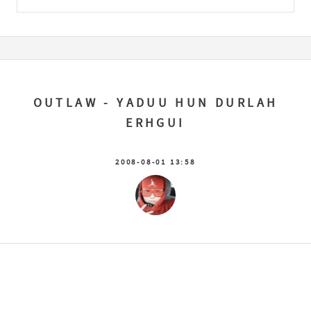
OUTLAW - YADUU HUN DURLAH
ERHGUI
2008-08-01 13:58