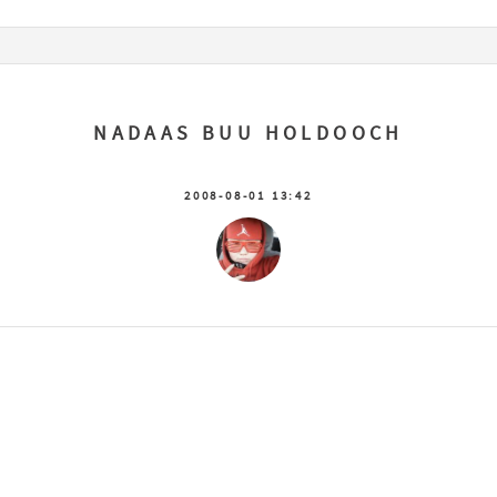
NADAAS BUU HOLDOOCH
2008-08-01 13:42