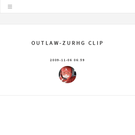
Цэс
OUTLAW-ZURHG CLIP
2009-11-06 06:59